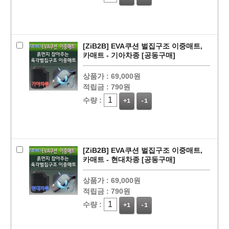
[ZiB2B] EVA쿠션 벌집구조 이중매트,
카매트 - 기아차종 [공동구매]
상품가 :
69,000원
적립금 :
790원
수량 :
+1
-1
[ZiB2B] EVA쿠션 벌집구조 이중매트,
카매트 - 현대차종 [공동구매]
상품가 :
69,000원
적립금 :
790원
수량 :
+1
-1