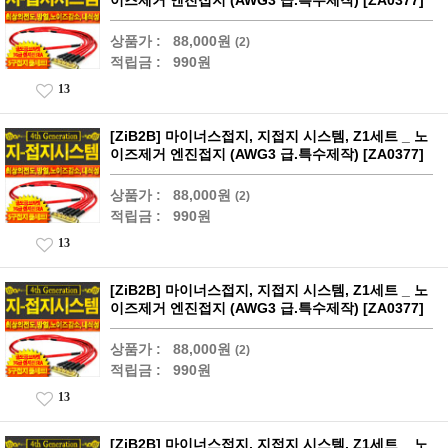
이즈제거 엔진접지 (AWG3 급.특수제작) [ZA0377]
상품가 :
88,000원
(2)
적립금 :
990원
13
[ZiB2B] 마이너스접지, 지접지 시스템, Z1세트 _ 노
이즈제거 엔진접지 (AWG3 급.특수제작) [ZA0377]
상품가 :
88,000원
(2)
적립금 :
990원
13
[ZiB2B] 마이너스접지, 지접지 시스템, Z1세트 _ 노
이즈제거 엔진접지 (AWG3 급.특수제작) [ZA0377]
상품가 :
88,000원
(2)
적립금 :
990원
13
[ZiB2B] 마이너스접지, 지접지 시스템, Z1세트 _ 노