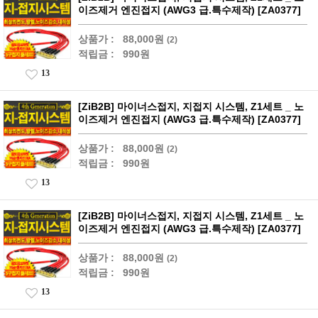
이즈제거 엔진접지 (AWG3 급.특수제작) [ZA0377]
상품가 :
88,000원
(2)
적립금 :
990원
13
[ZiB2B] 마이너스접지, 지접지 시스템, Z1세트 _ 노
이즈제거 엔진접지 (AWG3 급.특수제작) [ZA0377]
상품가 :
88,000원
(2)
적립금 :
990원
13
[ZiB2B] 마이너스접지, 지접지 시스템, Z1세트 _ 노
이즈제거 엔진접지 (AWG3 급.특수제작) [ZA0377]
상품가 :
88,000원
(2)
적립금 :
990원
13