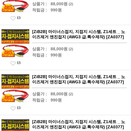
상품가 :
88,000원
(2)
적립금 :
990원
13
[ZiB2B] 마이너스접지, 지접지 시스템, Z1세트 _ 노
이즈제거 엔진접지 (AWG3 급.특수제작) [ZA0377]
상품가 :
88,000원
(2)
적립금 :
990원
13
[ZiB2B] 마이너스접지, 지접지 시스템, Z1세트 _ 노
이즈제거 엔진접지 (AWG3 급.특수제작) [ZA0377]
상품가 :
88,000원
(2)
적립금 :
990원
13
[ZiB2B] 마이너스접지, 지접지 시스템, Z1세트 _ 노
이즈제거 엔진접지 (AWG3 급.특수제작) [ZA0377]