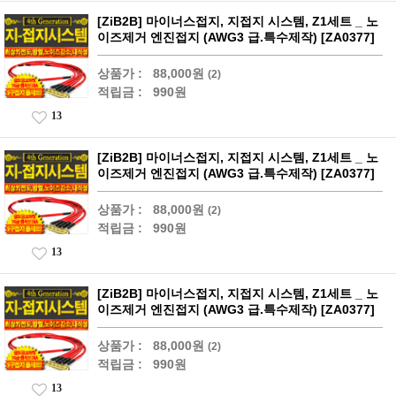
[ZiB2B] 마이너스접지, 지접지 시스템, Z1세트 _ 노
이즈제거 엔진접지 (AWG3 급.특수제작) [ZA0377]
상품가 :
88,000원
(2)
적립금 :
990원
13
[ZiB2B] 마이너스접지, 지접지 시스템, Z1세트 _ 노
이즈제거 엔진접지 (AWG3 급.특수제작) [ZA0377]
상품가 :
88,000원
(2)
적립금 :
990원
13
[ZiB2B] 마이너스접지, 지접지 시스템, Z1세트 _ 노
이즈제거 엔진접지 (AWG3 급.특수제작) [ZA0377]
상품가 :
88,000원
(2)
적립금 :
990원
13