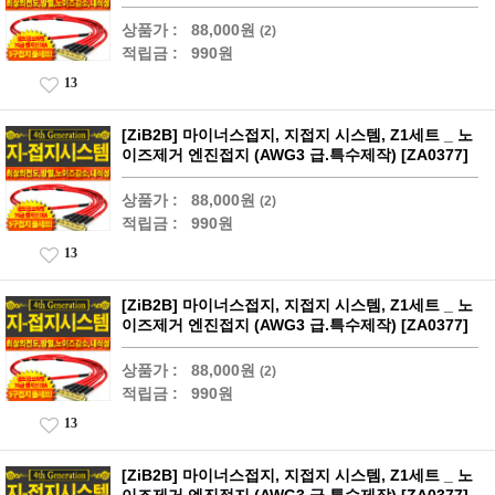
상품가 :
88,000원
(2)
적립금 :
990원
13
[ZiB2B] 마이너스접지, 지접지 시스템, Z1세트 _ 노
이즈제거 엔진접지 (AWG3 급.특수제작) [ZA0377]
상품가 :
88,000원
(2)
적립금 :
990원
13
[ZiB2B] 마이너스접지, 지접지 시스템, Z1세트 _ 노
이즈제거 엔진접지 (AWG3 급.특수제작) [ZA0377]
상품가 :
88,000원
(2)
적립금 :
990원
13
[ZiB2B] 마이너스접지, 지접지 시스템, Z1세트 _ 노