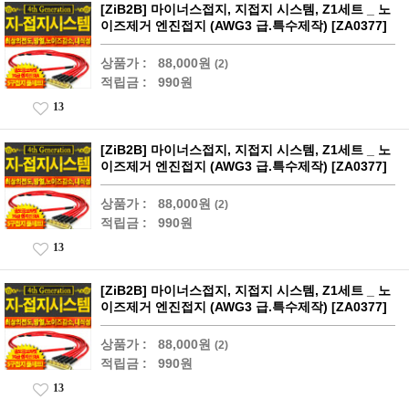
[ZiB2B] 마이너스접지, 지접지 시스템, Z1세트 _ 노
이즈제거 엔진접지 (AWG3 급.특수제작) [ZA0377]
상품가 :
88,000원
(2)
적립금 :
990원
13
[ZiB2B] 마이너스접지, 지접지 시스템, Z1세트 _ 노
이즈제거 엔진접지 (AWG3 급.특수제작) [ZA0377]
상품가 :
88,000원
(2)
적립금 :
990원
13
[ZiB2B] 마이너스접지, 지접지 시스템, Z1세트 _ 노
이즈제거 엔진접지 (AWG3 급.특수제작) [ZA0377]
상품가 :
88,000원
(2)
적립금 :
990원
13