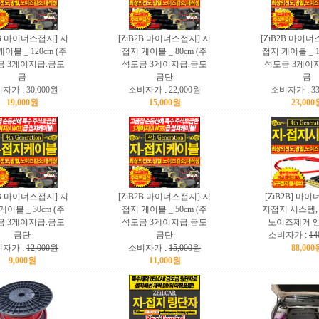
2B 마이너스접지] 지
[ZiB2B 마이너스접지] 지
[ZiB2B 마이너
이블 _ 120cm (주
접지 케이블 _ 80cm (주
접지 케이블 _ 1
금 3게이지급.금도
석도금 3게이지급.금도
석도금 3게이
금
금단
금
자가 :
30,000원
소비자가 :
22,000원
소비자가 :
3
19,000원
15,000원
23,000
2B 마이너스접지] 지
[ZiB2B 마이너스접지] 지
[ZiB2B] 마
케이블 _ 30cm (주
접지 케이블 _ 50cm (주
지접지 시스템, 
금 3게이지급.금도
석도금 3게이지급.금도
노이즈제거 
금단
금단
소비자가 :
14
자가 :
12,000원
소비자가 :
15,000원
88,000
9,000원
11,000원