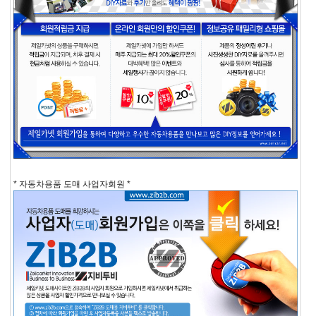
* 자동차용품 도매 사업자회원 *