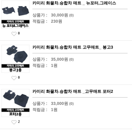
카미리 화물차.승합차 매트 _ 뉴포터,그레이스
상품가 :
30,000원
(0)
적립금 :
230원
0
카미리 화물차.승합차 매트 고무매트_ 봉고3
상품가 :
35,000원
(0)
적립금 :
1원
0
카미리 화물차.승합차 매트 _고무매트 포터2
상품가 :
33,000원
(0)
적립금 :
1원
2