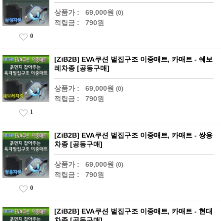
상품가 :
69,000원
(0)
적립금 :
790원
0
[ZiB2B] EVA쿠션 벌집구조 이중매트, 카매트 - 쉐보
레차종 [공동구매]
상품가 :
69,000원
(0)
적립금 :
790원
1
[ZiB2B] EVA쿠션 벌집구조 이중매트, 카매트 - 쌍용
차종 [공동구매]
상품가 :
69,000원
(0)
적립금 :
790원
0
[ZiB2B] EVA쿠션 벌집구조 이중매트, 카매트 - 현대
차종 [공동구매]