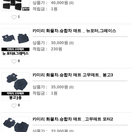
상품가 :
40,000원
(0)
적립금 :
1원
1
카미리 화물차.승합차 매트 _ 뉴포터,그레이스
상품가 :
30,000원
(0)
적립금 :
230원
0
카미리 화물차.승합차 매트 고무매트_ 봉고3
상품가 :
35,000원
(0)
적립금 :
1원
0
카미리 화물차.승합차 매트 _고무매트 포터2
상품가 :
33,000원
(0)