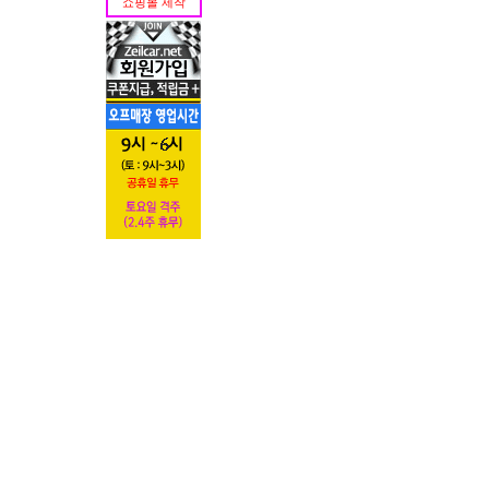
쇼핑몰 제작