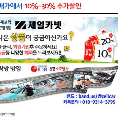
_opentuing