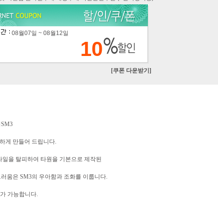
08월07일 ~ 08월12일
10
[쿠폰 다운받기]
SM3
려하게 만들어 드립니다.
타일을 탈피하여 타원을 기본으로 제작된
러움은 SM3의 우아함과 조화를 이룹니다.
Y가 가능합니다.