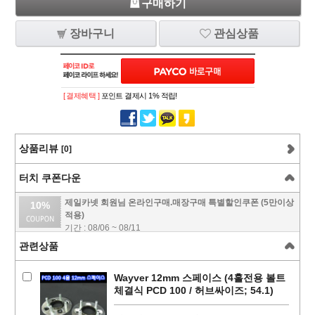
구매하기
장바구니
관심상품
[ 결제혜택 ]
포인트 결제시 1% 적립!
상품리뷰
[0]
터치 쿠폰다운
제일카넷 회원님 온라인구매.매장구매 특별할인쿠폰 (5만이상
10%
적용)
기간 : 08/06 ~ 08/11
관련상품
Wayver 12mm 스페이스 (4홀전용 볼트
체결식 PCD 100 / 허브싸이즈; 54.1)