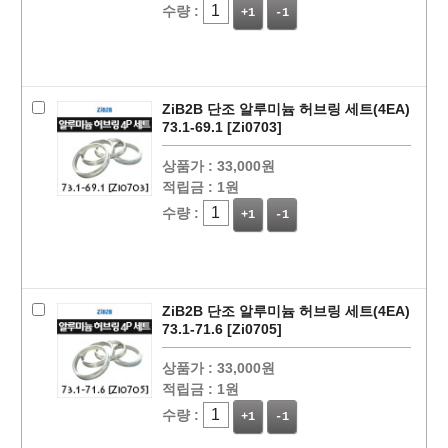
수량 :
+1
-1
ZiB2B 단조 알루미늄 허브링 세트(4EA)
73.1-69.1 [Zi0703]
상품가 :
33,000원
적립금 :
1원
수량 :
+1
-1
ZiB2B 단조 알루미늄 허브링 세트(4EA)
73.1-71.6 [Zi0705]
상품가 :
33,000원
적립금 :
1원
수량 :
+1
-1