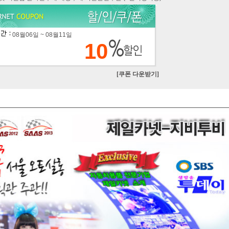
08월06일 ~ 08월11일
10
[쿠폰 다운받기]