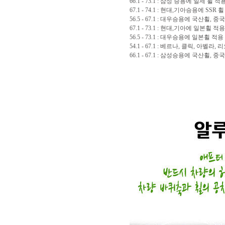
66.1 - 73.1 : 삼성 승용에 일제 휠 적
67.1 - 74.1 : 현대,기아승용에 SSR 
56.5 - 67.1 : 대우승용에 국산휠, 
67.1 - 73.1 : 현대,기아에 일본휠 적용
56.5 - 73.1 : 대우승용에 일본휠 적용
54.1 - 67.1 : 베르나, 클릭, 아벨
66.1 - 67.1 : 삼성승용에 국산휠, 