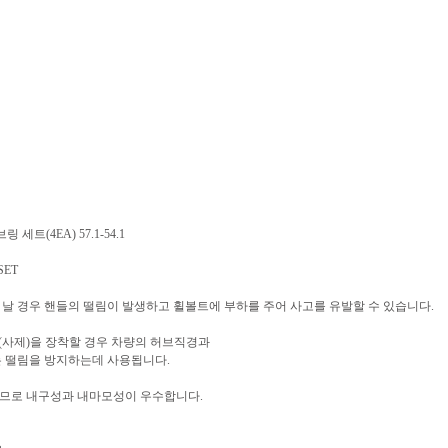
 세트(4EA) 57.1-54.1
SET
 날 경우 핸들의 떨림이 발생하고 휠볼트에 부하를 주어 사고를 유발할 수 있습니다.
 휠(사제)을 장착할 경우 차량의 허브직경과
 떨림을 방지하는데 사용됩니다.
므로 내구성과 내마모성이 우수합니다.