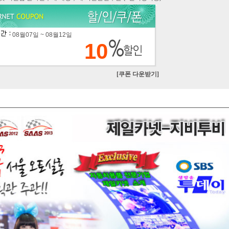
08월07일 ~ 08월12일
10
[쿠폰 다운받기]