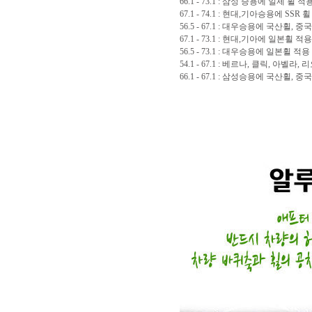
66.1 - 73.1 : 삼성 승용에 일제 휠 적
67.1 - 74.1 : 현대,기아승용에 SSR 
56.5 - 67.1 : 대우승용에 국산휠, 
67.1 - 73.1 : 현대,기아에 일본휠 적용
56.5 - 73.1 : 대우승용에 일본휠 적용
54.1 - 67.1 : 베르나, 클릭, 아벨
66.1 - 67.1 : 삼성승용에 국산휠, 