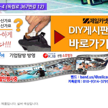
 제품입니다. 실버 색상입니다.