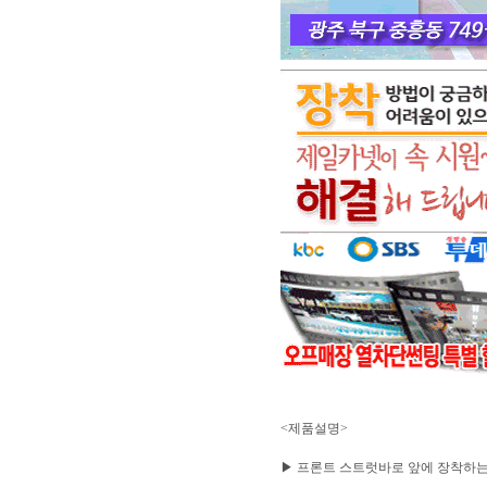
<제품설명>
▶ 프론트 스트럿바로 앞에 장착하는