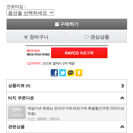
연료타입 :
구매하기
장바구니
관심상품
[ 결제혜택 ]
포인트 결제시 1% 적립!
상품리뷰
[0]
터치 쿠폰다운
제일카넷 회원님 온라인구매.매장구매 특별할인쿠폰 (5만이상
10%
적용)
기간 : 08/09 ~ 08/14
관련상품