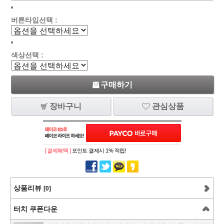
버튼타입선택 :
색상선택 :
구매하기
장바구니
관심상품
[ 결제혜택 ]
포인트 결제시 1% 적립!
상품리뷰
[0]
터치 쿠폰다운