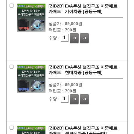
[ZiB2B] EVA쿠션 벌집구조 이중매트,
카매트 - 기아차종 [공동구매]
상품가 :
69,000원
적립금 :
790원
수량 :
+1
-1
[ZiB2B] EVA쿠션 벌집구조 이중매트,
카매트 - 현대차종 [공동구매]
상품가 :
69,000원
적립금 :
790원
수량 :
+1
-1
[ZiB2B] EVA쿠션 벌집구조 이중매트,
카매트 - 쉐보레차종 [공동구매]