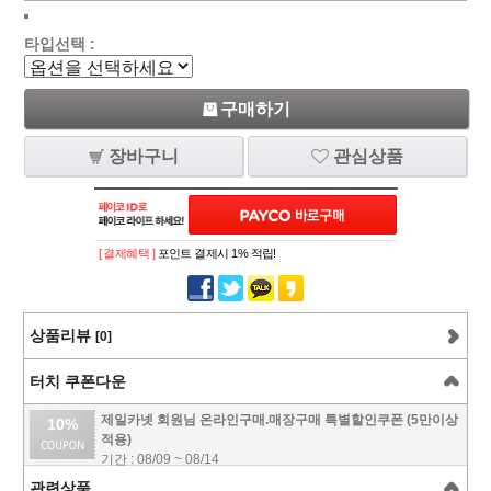
타입선택 :
구매하기
장바구니
관심상품
[ 결제혜택 ]
포인트 결제시 1% 적립!
상품리뷰
[0]
터치 쿠폰다운
제일카넷 회원님 온라인구매.매장구매 특별할인쿠폰 (5만이상
10%
적용)
기간 : 08/09 ~ 08/14
관련상품