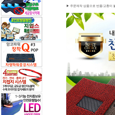
▶ 주문제작 상품으로 반품/교환이 