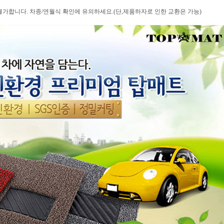
불가합니다. 차종/연월식 확인에 유의하세요.(단,제품하자로 인한 교환은 가능)