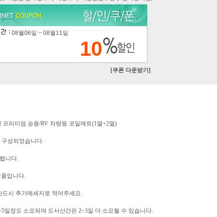
08월06일 ~ 08월11일
10
[쿠폰 다운받기]
경 프리미엄 승용/RV 차량용 코일매트(1열+2열)
로 구성되었습니다.
됩니다.
상품입니다.
반드시 추가메세지로 적어주세요.
5일정도 소요되며 도서산간은 2~3일 더 소요될 수 있습니다.