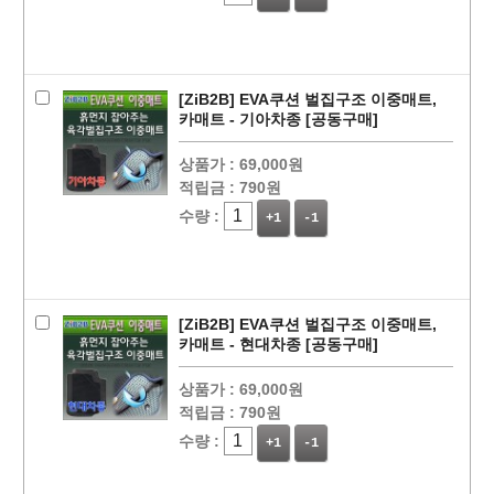
[ZiB2B] EVA쿠션 벌집구조 이중매트,
카매트 - 기아차종 [공동구매]
상품가 :
69,000원
적립금 :
790원
수량 :
+1
-1
[ZiB2B] EVA쿠션 벌집구조 이중매트,
카매트 - 현대차종 [공동구매]
상품가 :
69,000원
적립금 :
790원
수량 :
+1
-1