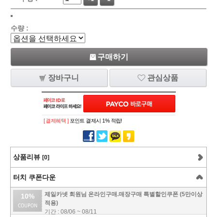
수량 :
구매하기
장바구니
관심상품
[ 결제혜택 ]
포인트 결제시 1% 적립!
상품리뷰
[0]
터치 쿠폰다운
제일카넷 회원님 온라인구매.매장구매 특별할인쿠폰 (5만이상
10%
적용)
기간 : 08/06 ~ 08/11